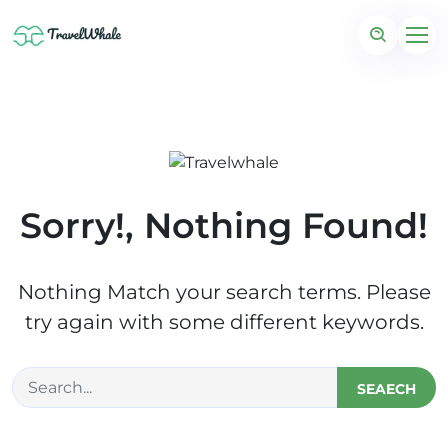
Sorry!, Nothing Found!
Nothing Match your search terms. Please
try again with some different keywords.
SEAECH