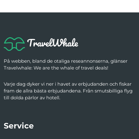
På webben, bland de otaliga reseannonserna, glänser
Travelwhale: We are the whale of travel deals!
Varje dag dyker vi ner i havet av erbjudanden och fiskar
fram de allra bästa erbjudandena. Från smutsbilliga flyg
till dolda pärlor av hotell.
Service