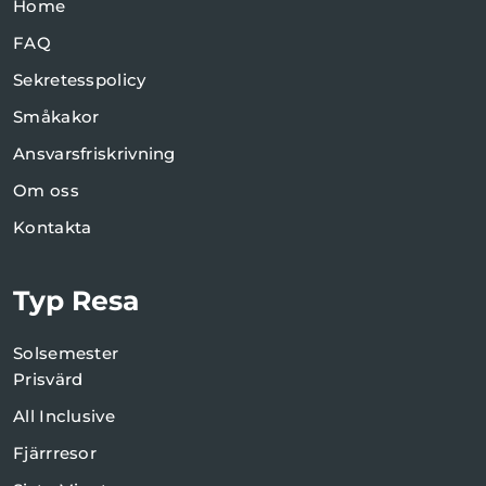
Home
FAQ
Sekretesspolicy
Småkakor
Ansvarsfriskrivning
Om oss
Kontakta
Typ Resa
Solsemester
Prisvärd
All Inclusive
Fjärrresor