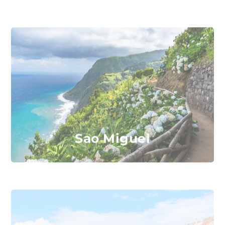
Sao Miguel