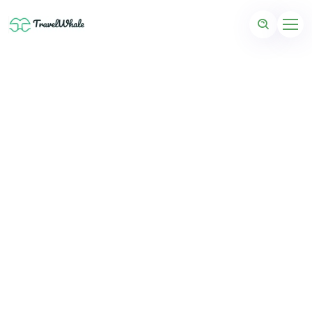
Destinationer