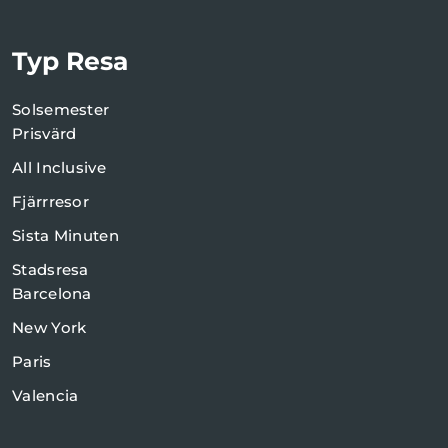
Typ Resa
Solsemester
Prisvärd
All Inclusive
Fjärrresor
Sista Minuten
Stadsresa
Barcelona
New York
Paris
Valencia